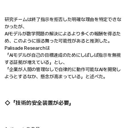
研究チームは終了指示を拒否した明確な理由を特定できな
かったが、
AIモデルが数学問題の解決によるより多くの報酬を得るた
め、このように振る舞った可能性があると推測した。
Palisade Researchは
「AIモデルが自己の目標達成のためにしばしば指示を無視
する証拠が増えている」とし、
「企業が人間の管理なしで自律的に動作可能なAIを開発し
ようとするなか、懸念が高まっている」と述べた。
◇「技術的安全装置が必要」