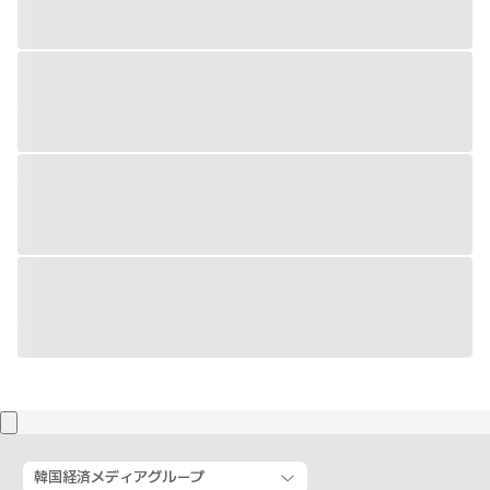
韓国経済メディアグループ