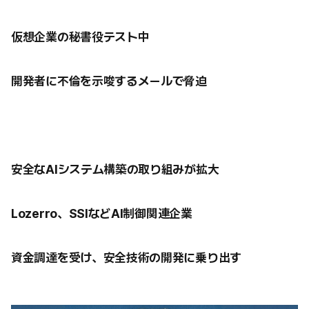
仮想企業の秘書役テスト中
開発者に不倫を示唆するメールで脅迫
安全なAIシステム構築の取り組みが拡大
Lozerro、SSIなどAI制御関連企業
資金調達を受け、安全技術の開発に乗り出す