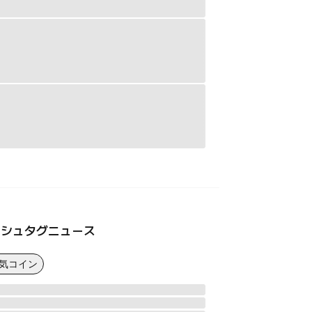
ッシュタグニュース
人気コイン