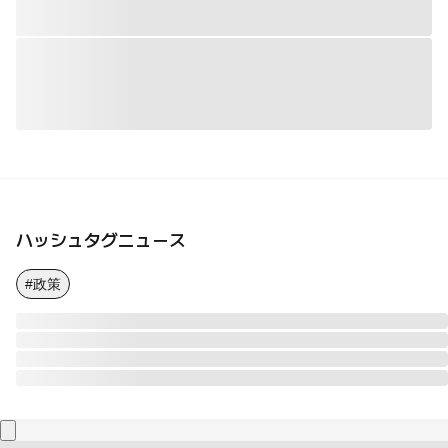
ハッシュタグニュース
#政策