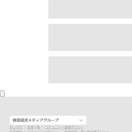
韓国経済メディアグループ
おしらせ
記者一覧
コミュニティ運営ポリシー