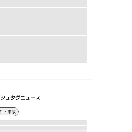
ッシュタグニュース
事件・事故