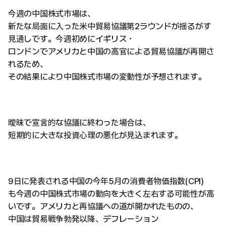
今週の中国株式市場は、
新たな局面に入った米中貿易協議第2ラウンドが揺るがす
見通しです。今週初めにイギリス・
ロンドンでアメリカと中国の高官による貿易協議が再開さ
れるため、
その結果により中国株式市場の変動性が予想されます。
曖昧で宣言的な協議に終わった場合は、
短期的に大きな投資心理の悪化が見込まれます。
9日に発表される中国の今年5月の消費者物価指数(CPI)
も今週の中国株式市場の動向を大きく左右する可能性が高
いです。アメリカと再協議への道が開かれたものの、
中国は貿易戦争勃発以降、デフレーション