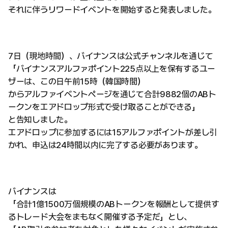
それに伴うリワードイベントを開始すると発表しました。
7日（現地時間）、バイナンスは公式チャンネルを通じて
「バイナンスアルファポイント225点以上を保有するユー
ザーは、この日午前15時（韓国時間）
からアルファイベントページを通じて合計9882個のABト
ークンをエアドロップ形式で受け取ることができる」
と告知しました。
エアドロップに参加するには15アルファポイントが差し引
かれ、申込は24時間以内に完了する必要があります。
バイナンスは
「合計1億1500万個規模のABトークンを報酬として提供す
るトレード大会をまもなく開催する予定だ」とし、