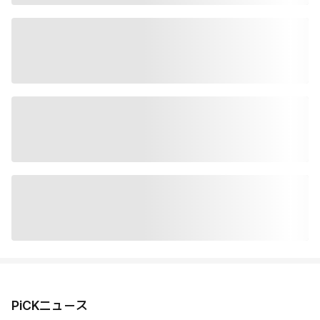
PiCKニュース