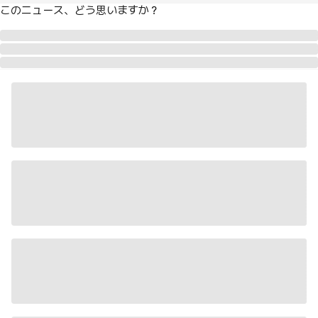
このニュース、どう思いますか？