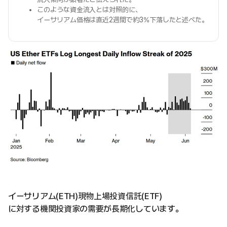
このような資金流入とは対照的に、
イーサリアム価格は直近2週間で約3%下落したと述べた。
イーサリアム(ETH)現物上場投資信託(ETF)
に対する機関投資家の需要が長期化しています。