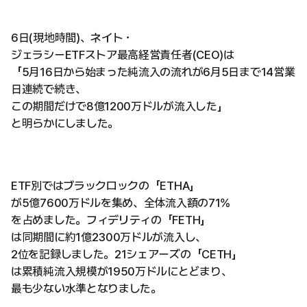
6日(現地時間)、ネイト・
ジェラシーETFストア最高経営責任者(CEO)は
「5月16日から始まった純流入の流れが6月5日まで14営業
日連続で続き、
この期間だけで8億1200万ドルが流入した」
と明らかにしました。
ETF別ではブラックロックの「ETHA」
が5億7600万ドルを集め、全体流入額の71%
を占めました。フィデリティの「FETH」
は同期間に約1億2300万ドルが流入し、
2位を記録しました。21シェアーズの「CETH」
は累積純流入規模が1950万ドルにとどまり、
最も少ない水準となりました。