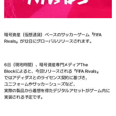
暗号資産（仮想通貨）ベースのサッカーゲーム『FIFA
Rivals』が12日にグローバルリリースされます。
6日（現地時間）、暗号資産専門メディアThe
Blockによると、今回リリースされる『FIFA Rivals』
ではアディダスとのライセンス契約に基づき、
ユニフォームやサッカーシューズなど、
実際の製品から着想を得たデジタルアセットがゲーム内に
実装される予定です。