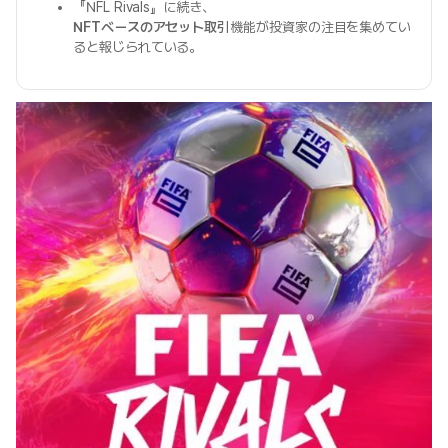
『NFL Rivals』に続き、
NFTベースのアセット取引
機能が投資家の注目を集めてい
ると報じられている。