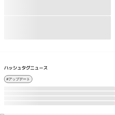
ハッシュタグニュース
#アップデート