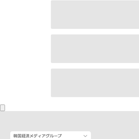
韓国経済メディアグループ