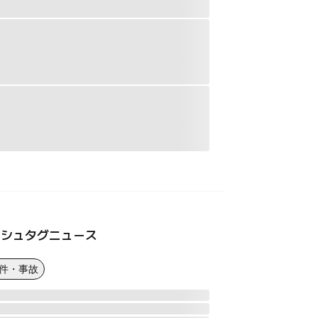
ッシュタグニュース
事件・事故