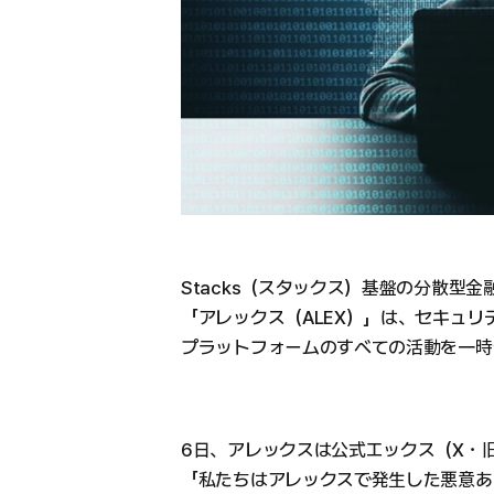
Stacks（スタックス）基盤の分散型金
「アレックス（ALEX）」は、セキュリ
プラットフォームのすべての活動を一時
6日、アレックスは公式エックス（X・
「私たちはアレックスで発生した悪意あ