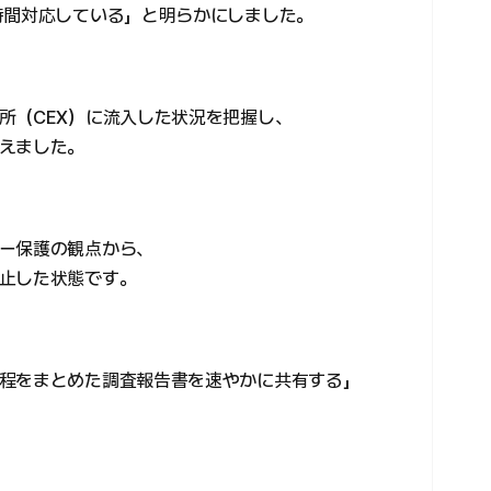
時間対応している」と明らかにしました。
所（CEX）に流入した状況を把握し、
えました。
ー保護の観点から、
止した状態です。
程をまとめた調査報告書を速やかに共有する」