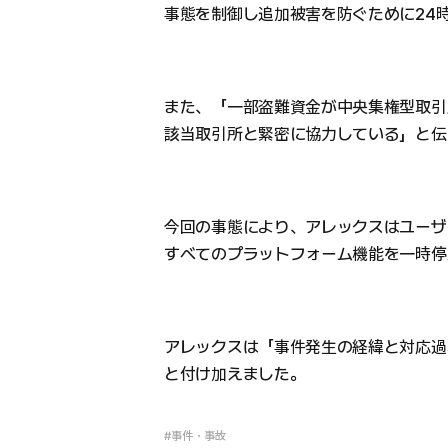
事態を制御し追加被害を防ぐために24
また、「一部盗難資金が中央集権型取引
該当取引所と緊密に協力している」と伝
今回の事態により、アレックスはユーザ
すべてのプラットフォーム機能を一時停
アレックスは「事件発生の経緯と対応過
と付け加えました。
#事件・事故