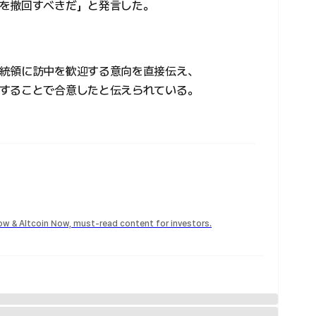
を撤回すべきだ」と発言した。
統領に訪中を歓迎する意向を直接伝え、
することで合意したと伝えられている。
Now & Altcoin Now, must-read content for investors.