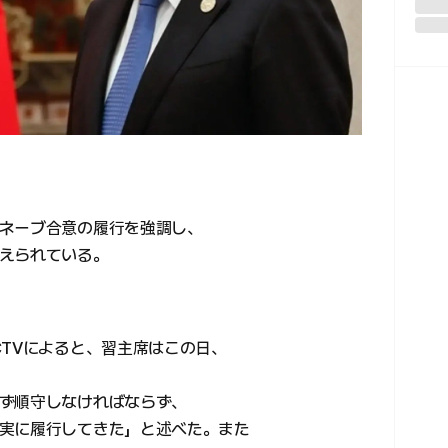
ネーブ合意の履行を強調し、
えられている。
CTVによると、習主席はこの日、
ず順守しなければならず、
実に履行してきた」と述べた。また