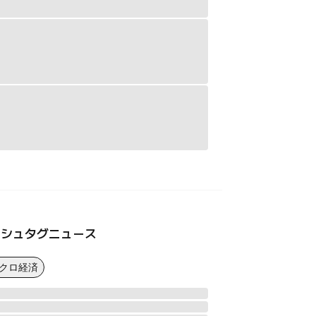
ッシュタグニュース
マクロ経済