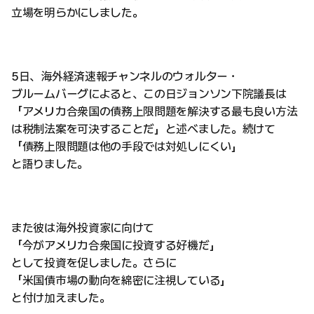
立場を明らかにしました。
5日、海外経済速報チャンネルのウォルター・
ブルームバーグによると、この日ジョンソン下院議長は
「アメリカ合衆国の債務上限問題を解決する最も良い方法
は税制法案を可決することだ」と述べました。続けて
「債務上限問題は他の手段では対処しにくい」
と語りました。
また彼は海外投資家に向けて
「今がアメリカ合衆国に投資する好機だ」
として投資を促しました。さらに
「米国債市場の動向を綿密に注視している」
と付け加えました。