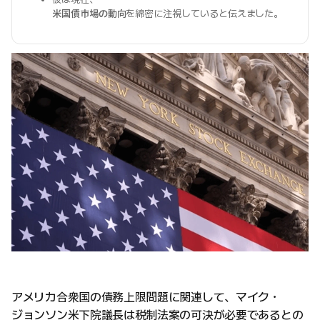
米国債市場の動向
を綿密に注視していると伝えました。
アメリカ合衆国の債務上限問題に関連して、マイク・
ジョンソン米下院議長は税制法案の可決が必要であるとの