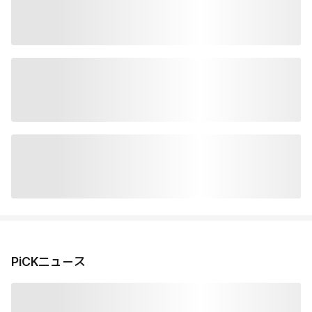
PiCKニュース