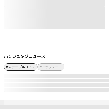
ハッシュタグニュース
#ステーブルコイン
#アップデート