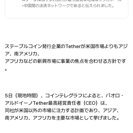
–中国間の決済ネットワークであると伝えられました。
ステーブルコイン発行企業のTetherが米国市場よりもアジ
ア、南アメリカ、
アフリカなどの新興市場に事業の焦点を合わせる方針です
。
5日（現地時間）、コインテレグラフによると、パオロ・
アルドイーノTether最高経営責任者（CEO）は、
同社が米国以外の市場に注力する計画であり、アジア、
南アメリカ、アフリカを主要な市場として挙げました。