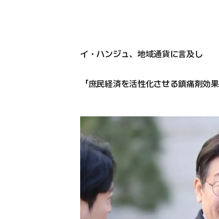
イ・ハンジュ、地域通貨に言及し
「庶民経済を活性化させる鎮痛剤効果