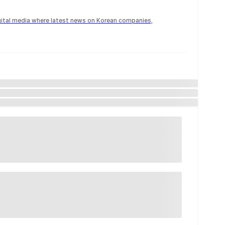
igital media where latest news on Korean companies,