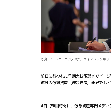
写真=イ・ジェミョン大統領フェイスブックキャ
前日に行われた早期大統領選挙でイ・ジ
海外の仮想資産（暗号資産）業界でもイ
4日（韓国時間）、仮想資産専門メディ