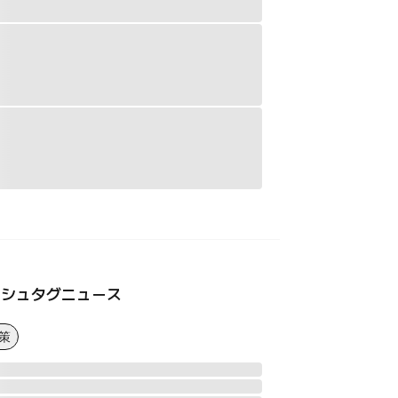
ッシュタグニュース
策