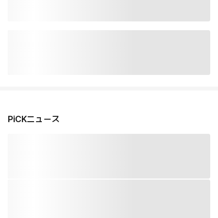
PiCKニュース