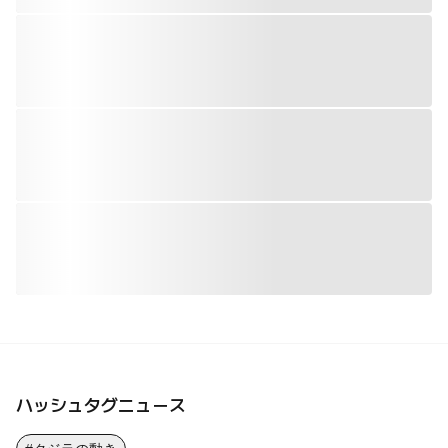
ハッシュタグニュース