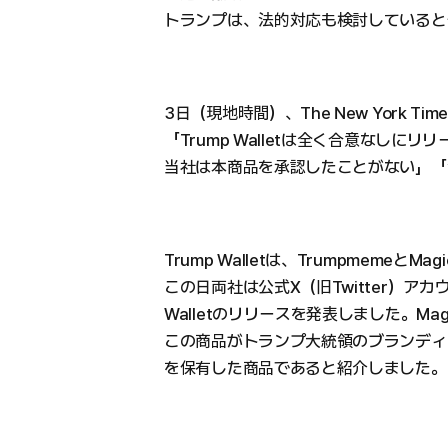
トランプは、法的対応も検討していると
3日（現地時間）、The New York
「Trump Walletは全く合意なしに
当社は本商品を承認したことがない」「
Trump Walletは、TrumpmemeとMa
この日両社は公式X（旧Twitter）アカ
Walletのリリースを発表しました。Magi
この商品がトランプ大統領のブランディ
を保有した商品であると紹介しました。