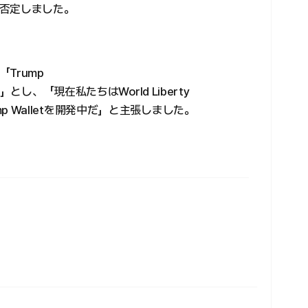
否定しました。
Trump
とし、「現在私たちはWorld Liberty
ump Walletを開発中だ」と主張しました。