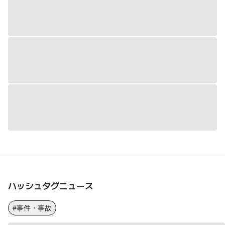
ハッシュタグニュース
#事件・事故