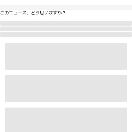
このニュース、どう思いますか？