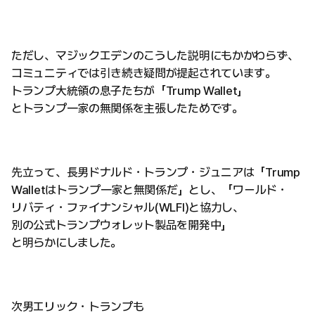
ただし、マジックエデンのこうした説明にもかかわらず、
コミュニティでは引き続き疑問が提起されています。
トランプ大統領の息子たちが「Trump Wallet」
とトランプ一家の無関係を主張したためです。
先立って、長男ドナルド・トランプ・ジュニアは「Trump
Walletはトランプ一家と無関係だ」とし、「ワールド・
リバティ・ファイナンシャル(WLFI)と協力し、
別の公式トランプウォレット製品を開発中」
と明らかにしました。
次男エリック・トランプも