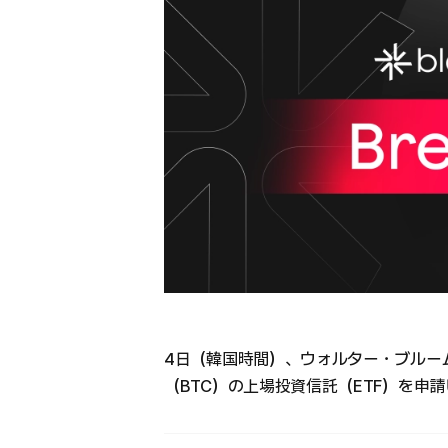
4日（韓国時間）、ウォルター・ブルー
（BTC）の上場投資信託（ETF）を申