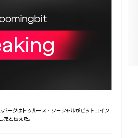
ムバーグはトゥルース・ソーシャルがビットコイン
請したと伝えた。