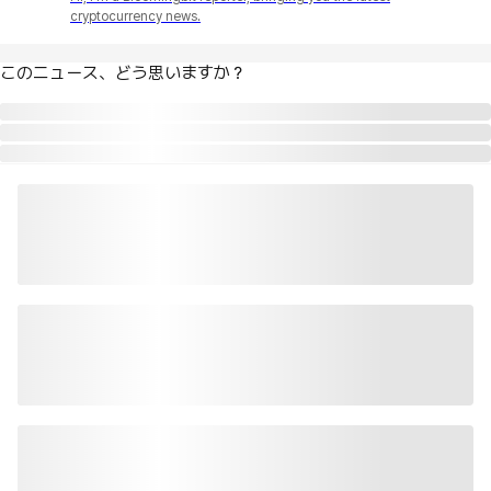
cryptocurrency news.
このニュース、どう思いますか？