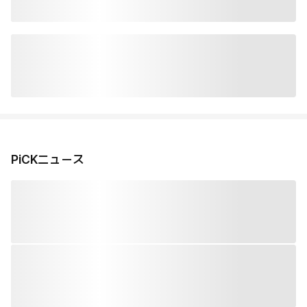
PiCKニュース