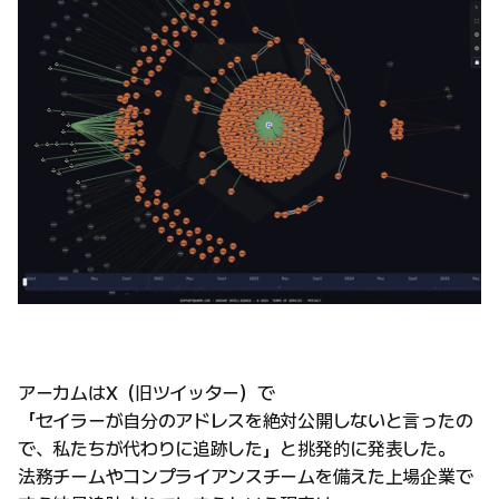
アーカムはX（旧ツイッター）で
「セイラーが自分のアドレスを絶対公開しないと言ったの
で、私たちが代わりに追跡した」と挑発的に発表した。
法務チームやコンプライアンスチームを備えた上場企業で