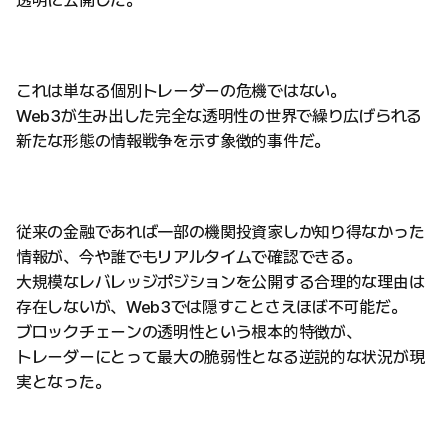
透明に公開した。
これは単なる個別トレーダーの危機ではない。
Web3が生み出した完全な透明性の世界で繰り広げられる
新たな形態の情報戦争を示す象徴的事件だ。
従来の金融であれば一部の機関投資家しか知り得なかった
情報が、今や誰でもリアルタイムで確認できる。
大規模なレバレッジポジションを公開する合理的な理由は
存在しないが、Web3では隠すことさえほぼ不可能だ。
ブロックチェーンの透明性という根本的特徴が、
トレーダーにとって最大の脆弱性となる逆説的な状況が現
実となった。