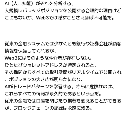
AI（人工知能）がそれを分析する。
大規模レバレッジポジションを公開する合理的な理由はど
こにもないが、Web3では隠すことさえほぼ不可能だ。
従来の金融システムでは少なくとも銀行や証券会社が顧客
情報を保護してくれるが、
Web3にはそのような仲介者が存在しない。
ひとたびウォレットアドレスが特定されると、
その瞬間からすべての取引履歴がリアルタイムで公開され
、ポジションの大きさが明らかになり、
AIがトレードパターンを学習する。さらに危険なのは、
これらすべての情報が永久的であるという点だ。
従来の金融では口座を閉じたり業者を変えることができる
が、ブロックチェーンの記録は永遠に残る。