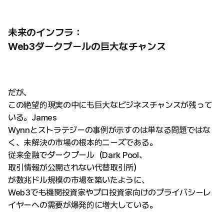
未来のインフラ：
Web3ダークプールの巨大なチャンス
だが、
この絶望的現実の中にも巨大なビジネスチャンスが残って
いる。James
Wynnとストラテジーの事例が示すのは単なる問題ではな
く、未解決の市場の根本的ニーズである。
従来金融でダークプール（Dark Pool、
取引情報が公開されない代替取引所）
が数兆ドル規模の市場を築いたように、
Web3でも機関投資家やプロ投資家向けのプライバシーレ
イヤーへの需要が爆発的に増大している。