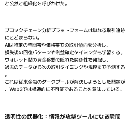
と公然と組織化を呼びかけた。
ブロックチェーン分析プラットフォームは単なる取引追跡
にとどまらない。
AIは特定の時間帯や価格帯での取引傾向を分析し、
損失後の回復パターンや利益確定タイミングも学習する。
ウォレット間の資金移動で隠れた関係性を発掘し、
過去のデータから次の取引タイミングや規模まで予測する
。
これは従来金融のダークプールが解決しようとした問題が
、Web3では構造的に不可能であることを意味している。
透明性の武器化：情報が攻撃ツールになる瞬間