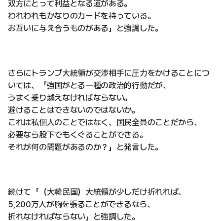
双方にとって利益となる道がある。
われわれもかなりのカードを持っている。
お互いに与え合うものがある」と強調した。
さらにトランプ大統領が交渉相手に圧力をかけることにつ
いては、「強国がとる一種の政治的行動だが、
うまく乗り越えなければならない。
避けることはできないのではないか。
これは私個人のことではなく、国民全員のことだから、
必要なら股下でもくぐることができる。
それが何の問題があるのか？」と発言した。
続けて「（大韓民国）大統領が少しだけ折れれば、
5,200万人が胸を張ることができるなら、
折れなければならない」と強調した。