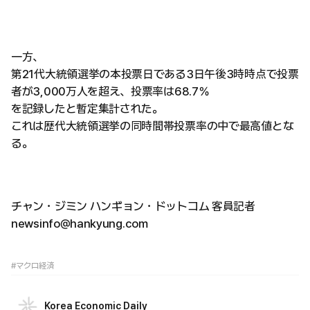
一方、
第21代大統領選挙の本投票日である3日午後3時時点で投票
者が3,000万人を超え、投票率は68.7％
を記録したと暫定集計された。
これは歴代大統領選挙の同時間帯投票率の中で最高値とな
る。
チャン・ジミン ハンギョン・ドットコム 客員記者
newsinfo@hankyung.com
#マクロ経済
Korea Economic Daily