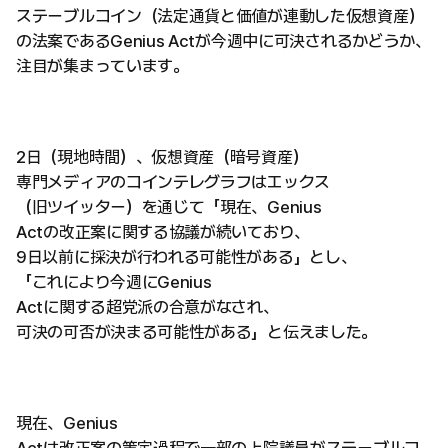
ステーブルコイン（法定通貨と価値が連動した仮想資産）
の法案であるGenius Actが今週中に可決されるかどうか、
注目が集まっています。
2日（現地時間）、仮想資産（暗号資産）
専門メディアのコインテレグラフはエックス
（旧ツイッター）を通じて「現在、Genius
Actの改正案に関する協議が続いており、
9日以前に採決が行われる可能性がある」とし、
「これにより今週にGenius
Actに関する超党派の合意がなされ、
可決の可否が決まる可能性がある」と伝えました。
現在、Genius