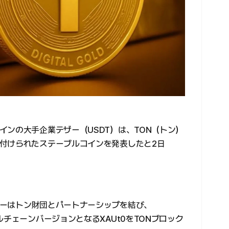
インの大手企業テザー（USDT）は、TON（トン）
付けられたステーブルコインを発表したと2日
ーはトン財団とパートナーシップを結び、
ルチェーンバージョンとなるXAUt0をTONブロック