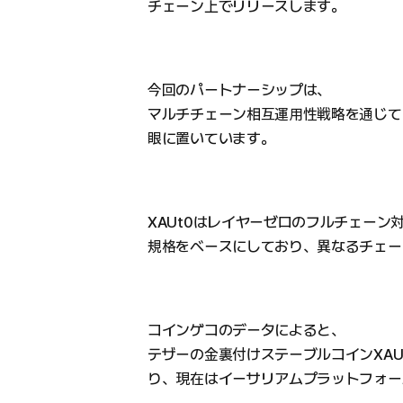
チェーン上でリリースします。
今回のパートナーシップは、
マルチチェーン相互運用性戦略を通じて
眼に置いています。
XAUt0はレイヤーゼロのフルチェーン
規格をベースにしており、異なるチェー
コインゲコのデータによると、
テザーの金裏付けステーブルコインXAU
り、現在はイーサリアムプラットフォー