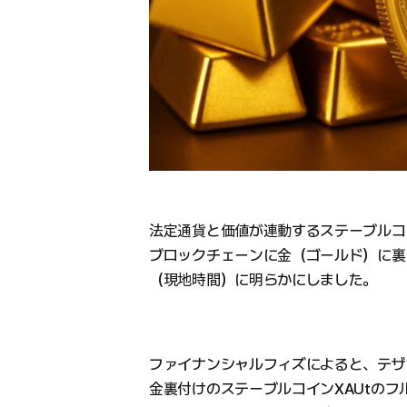
法定通貨と価値が連動するステーブルコ
ブロックチェーンに金（ゴールド）に裏
（現地時間）に明らかにしました。
ファイナンシャルフィズによると、テザ
金裏付けのステーブルコインXAUtのフ