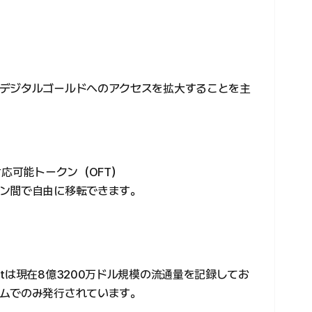
デジタルゴールドへのアクセスを拡大することを主
対応可能トークン（OFT）
ン間で自由に移転できます。
tは現在8億3200万ドル規模の流通量を記録してお
ムでのみ発行されています。