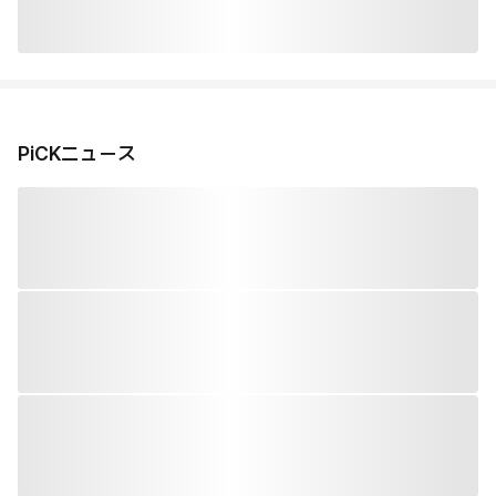
PiCKニュース