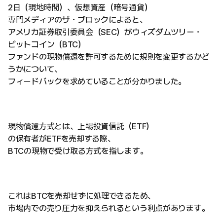
2日（現地時間）、仮想資産（暗号通貨）
専門メディアのザ・ブロックによると、
アメリカ証券取引委員会（SEC）がウィズダムツリー・
ビットコイン（BTC）
ファンドの現物償還を許可するために規則を変更するかど
うかについて、
フィードバックを求めていることが分かりました。
現物償還方式とは、上場投資信託（ETF）
の保有者がETFを売却する際、
BTCの現物で受け取る方式を指します。
これはBTCを売却せずに処理できるため、
市場内での売り圧力を抑えられるという利点があります。