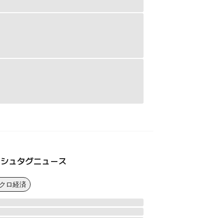
ッシュタグニュース
マクロ経済