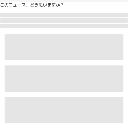
このニュース、どう思いますか？