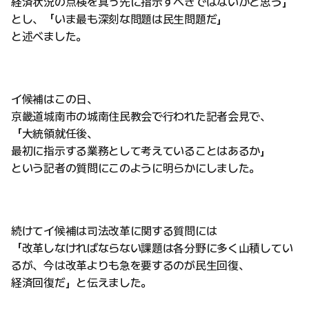
経済状況の点検を真っ先に指示すべきではないかと思う」
とし、「いま最も深刻な問題は民生問題だ」
と述べました。
イ候補はこの日、
京畿道城南市の城南住民教会で行われた記者会見で、
「大統領就任後、
最初に指示する業務として考えていることはあるか」
という記者の質問にこのように明らかにしました。
続けてイ候補は司法改革に関する質問には
「改革しなければならない課題は各分野に多く山積してい
るが、今は改革よりも急を要するのが民生回復、
経済回復だ」と伝えました。