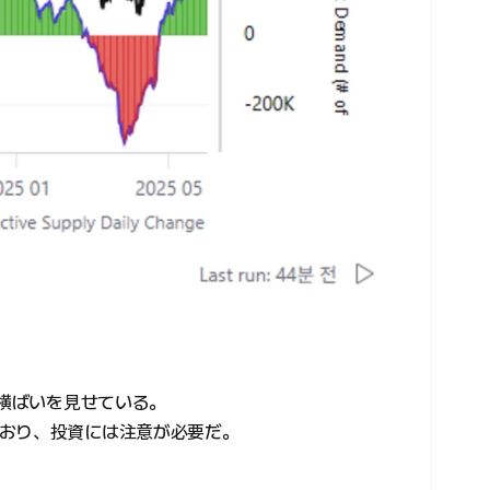
の横ばいを見せている。
おり、投資には注意が必要だ。