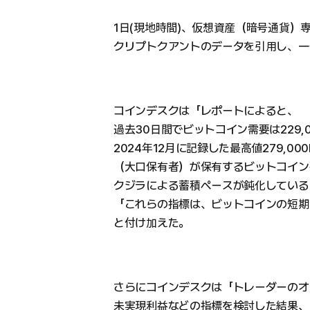
1日(現地時間)、仮想資産（暗号通貨）
クリプトクアントのデータを引用し、一
コインデスクは「レポートによると、
過去30日間でビットコイン需要は229,
2024年12月に記録した最高値279,
（大口保有者）が保有するビットコイン残
クジラによる蓄積ペースが鈍化している
「これらの指標は、ビットコインの短期
と付け加えた。
さらにコインデスクは「トレーダーのオ
未実現利益などの指標を検討した結果、