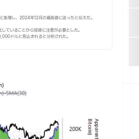
へと急増し、2024年12月の最高値に迫ったと伝えた。
化していることから投資に注意が必要とした。
20,000ドルと見込まれると分析された。