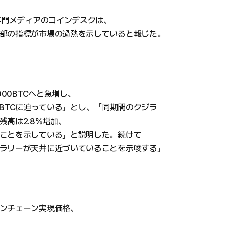
専門メディアのコインデスクは、
部の指標が市場の過熱を示していると報じた。
000BTCへと急増し、
000BTCに迫っている」とし、「同期間のクジラ
高は2.8%増加、
ことを示している」と説明した。続けて
ラリーが天井に近づいていることを示唆する」
ンチェーン実現価格、