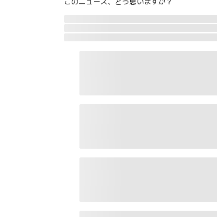
このニュース、どう思いますか？