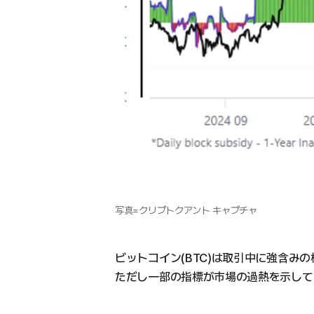
写真=クリプトクアント キャプチャ
ビットコイン(BTC)は取引中に強含み
ただし一部の指標が市場の過熱を示して