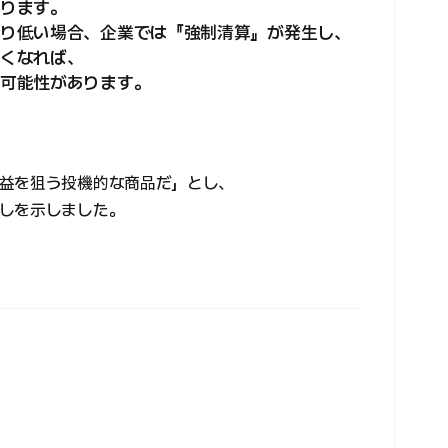
ります。
り低い場合、企業では『強制清算』が発生し、
くなれば、
可能性があります。
益を狙う投機的な商品だ」とし、
しを示しました。