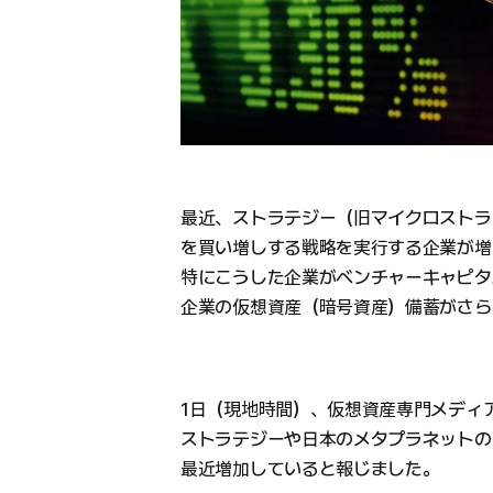
最近、ストラテジー（旧マイクロストラ
を買い増しする戦略を実行する企業が増
特にこうした企業がベンチャーキャピタ
企業の仮想資産（暗号資産）備蓄がさら
1日（現地時間）、仮想資産専門メディアのT
ストラテジーや日本のメタプラネットの
最近増加していると報じました。