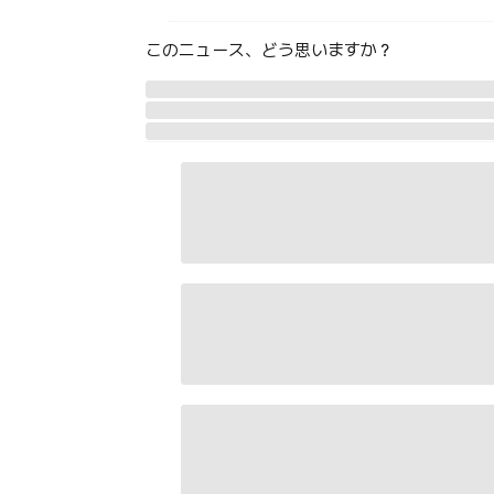
このニュース、どう思いますか？