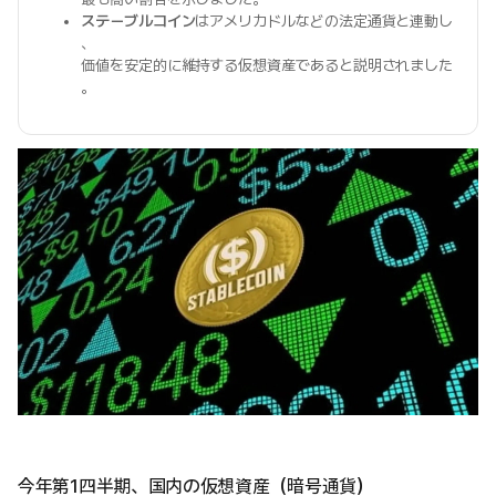
ステーブルコイン
はアメリカドルなどの法定通貨と連動し
、
価値を安定的に維持する仮想資産であると説明されました
。
今年第1四半期、国内の仮想資産（暗号通貨）