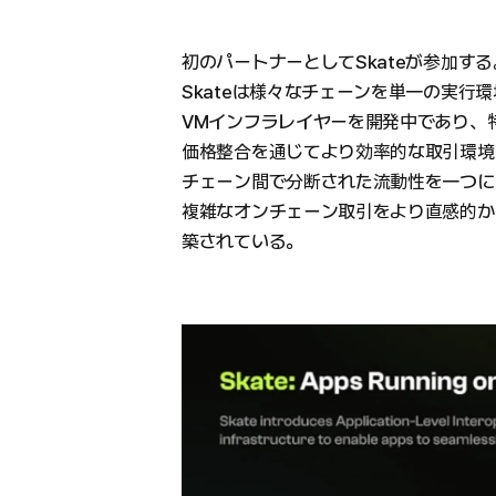
初のパートナーとしてSkateが参加する
Skateは様々なチェーンを単一の実行
VMインフラレイヤーを開発中であり、特
価格整合を通じてより効率的な取引環境
チェーン間で分断された流動性を一つに
複雑なオンチェーン取引をより直感的か
築されている。