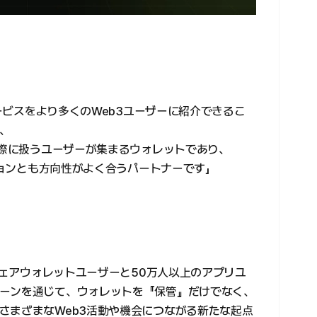
サービスをより多くのWeb3ユーザーに紹介できるこ
、
実際に扱うユーザーが集まるウォレットであり、
ーションとも方向性がよく合うパートナーです」
ドウェアウォレットユーザーと50万人以上のアプリユ
ーンを通じて、ウォレットを『保管』だけでなく、
さまざまなWeb3活動や機会につながる新たな起点