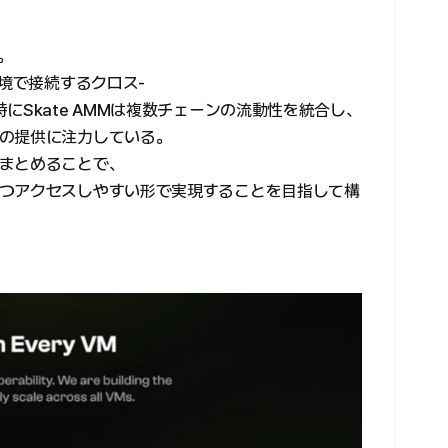
。
環境で接続するクロス-
にSkate AMMは複数チェーンの流動性を統合し、
の提供に注力している。
まとめることで、
つアクセスしやすい形で実現することを目指して構