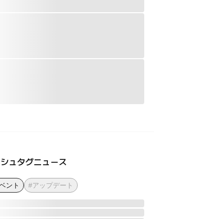
ッシュタグニュース
イベント
#アップデート