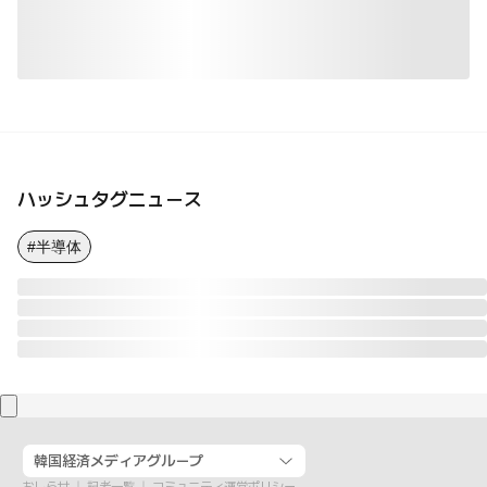
ハッシュタグニュース
#半導体
韓国経済メディアグループ