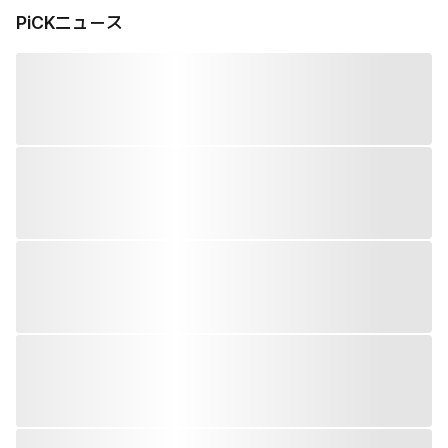
PiCKニュース