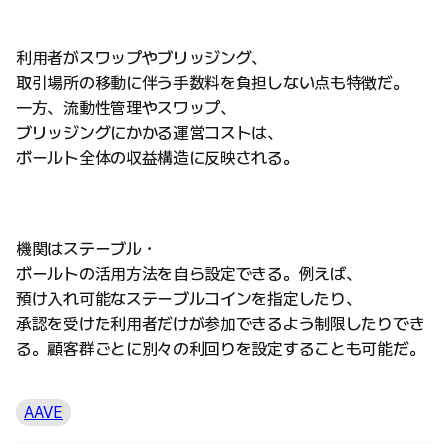
利用者がスワップやブリッジング、
取引場所の移動に伴う手数料を負担しない点も特徴だ。
一方、流動性管理やスワップ、
ブリッジングにかかる運営コストは、
ボールト全体の収益構造に反映される。
機関はステーブル・
ボールトの活用方法を自ら設定できる。例えば、
預け入れ可能なステーブルコインを指定したり、
承認を受けた利用者だけが参加できるよう制限したりでき
る。顧客群ごとに別々の利回りを設定することも可能だ。
AAVE