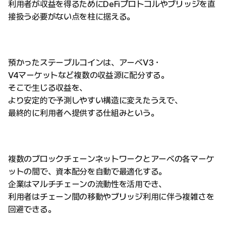
利用者が収益を得るためにDeFiプロトコルやブリッジを直
接扱う必要がない点を柱に据える。
預かったステーブルコインは、アーベV3・
V4マーケットなど複数の収益源に配分する。
そこで生じる収益を、
より安定的で予測しやすい構造に変えたうえで、
最終的に利用者へ提供する仕組みという。
複数のブロックチェーンネットワークとアーベの各マーケ
ットの間で、資本配分を自動で最適化する。
企業はマルチチェーンの流動性を活用でき、
利用者はチェーン間の移動やブリッジ利用に伴う複雑さを
回避できる。