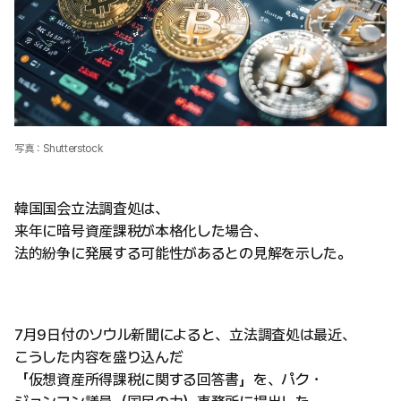
写真：Shutterstock
韓国国会立法調査処は、
来年に暗号資産課税が本格化した場合、
法的紛争に発展する可能性があるとの見解を示した。
7月9日付のソウル新聞によると、立法調査処は最近、
こうした内容を盛り込んだ
「仮想資産所得課税に関する回答書」を、パク・