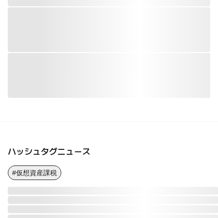
ハッシュタグニュース
#仮想資産課税