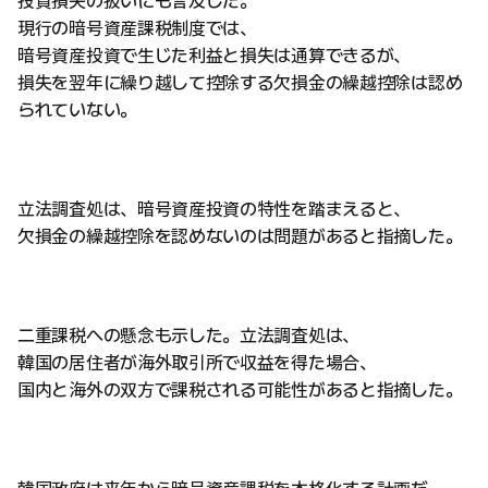
投資損失の扱いにも言及した。
現行の暗号資産課税制度では、
暗号資産投資で生じた利益と損失は通算できるが、
損失を翌年に繰り越して控除する欠損金の繰越控除は認め
られていない。
立法調査処は、暗号資産投資の特性を踏まえると、
欠損金の繰越控除を認めないのは問題があると指摘した。
二重課税への懸念も示した。立法調査処は、
韓国の居住者が海外取引所で収益を得た場合、
国内と海外の双方で課税される可能性があると指摘した。