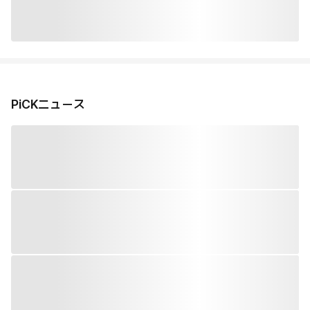
PiCKニュース