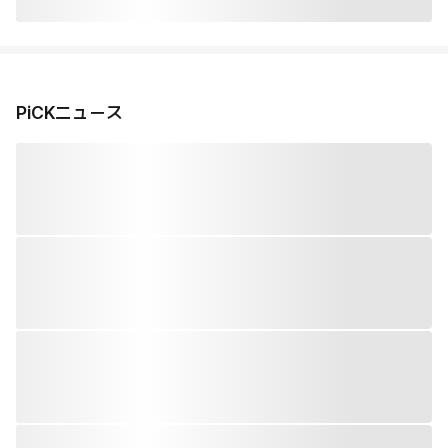
PiCKニュース