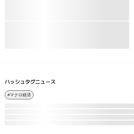
ハッシュタグニュース
#マクロ経済