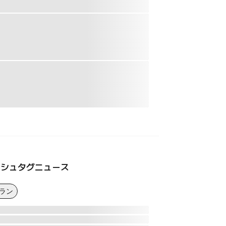
ッシュタグニュース
イラン