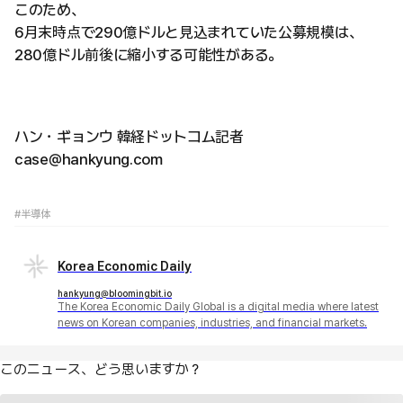
このため、
6月末時点で290億ドルと見込まれていた公募規模は、
280億ドル前後に縮小する可能性がある。
ハン・ギョンウ 韓経ドットコム記者
case@hankyung.com
#半導体
Korea Economic Daily
hankyung@bloomingbit.io
The Korea Economic Daily Global is a digital media where latest
news on Korean companies, industries, and financial markets.
このニュース、どう思いますか？