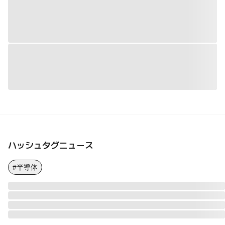
ハッシュタグニュース
#半導体