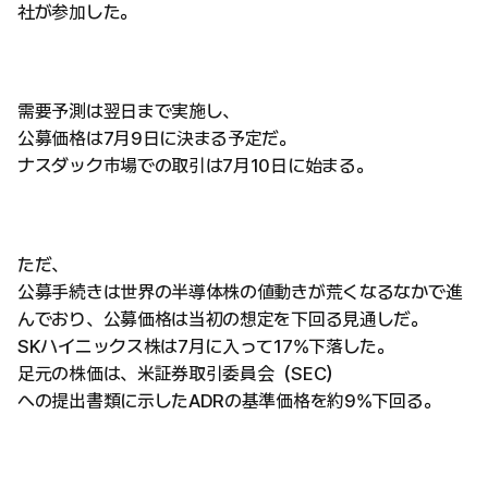
社が参加した。
需要予測は翌日まで実施し、
公募価格は7月9日に決まる予定だ。
ナスダック市場での取引は7月10日に始まる。
ただ、
公募手続きは世界の半導体株の値動きが荒くなるなかで進
んでおり、公募価格は当初の想定を下回る見通しだ。
SKハイニックス株は7月に入って17%下落した。
足元の株価は、米証券取引委員会（SEC）
への提出書類に示したADRの基準価格を約9%下回る。