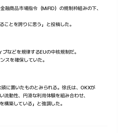
「金融商品市場指令（MiFID）の規制枠組みの下、
ることを誇りに思う」と投稿した。
ティブなどを規律するEUの中核規制だ。
イセンスを確保していた。
念頭に置いたものとみられる。徐氏は、OKXが
い流動性、円滑な利用体験を組み合わせ、
を構築している」と強調した。