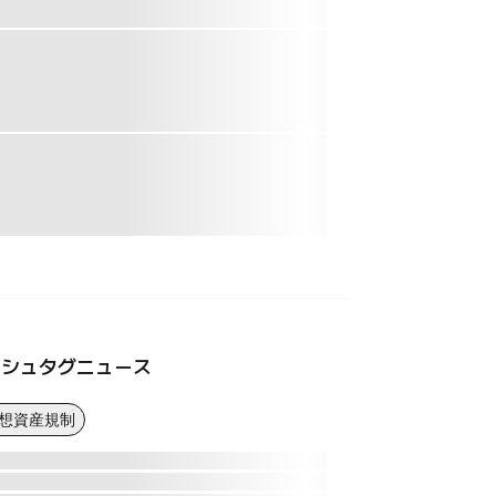
ッシュタグニュース
仮想資産規制