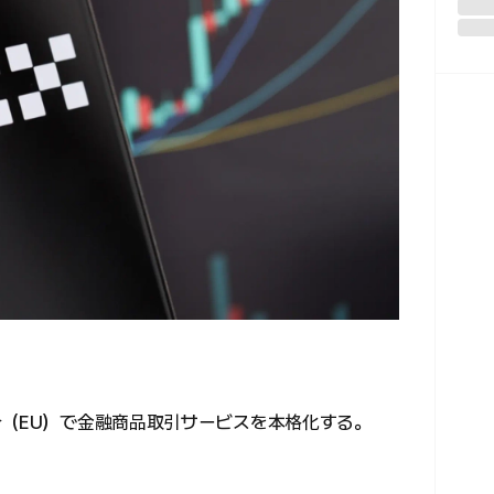
合（EU）で金融商品取引サービスを本格化する。