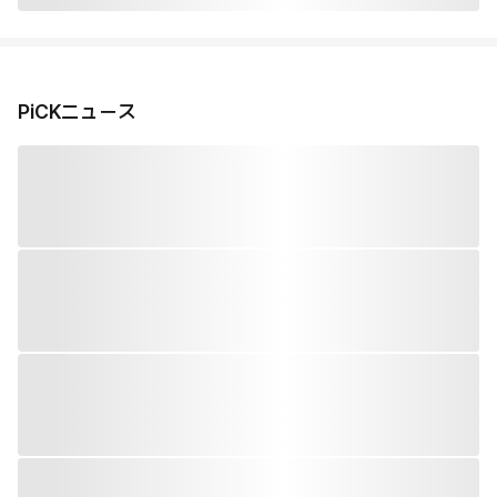
PiCKニュース