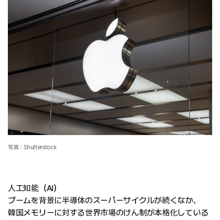
写真：Shutterstock
人工知能（AI）
ブームを背景に半導体のスーパーサイクルが続くなか、
韓国メモリーに対する世界市場のけん制が本格化している