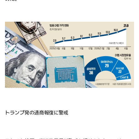
トランプ発の通商報復に警戒