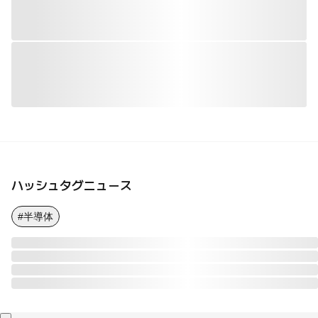
ハッシュタグニュース
#半導体