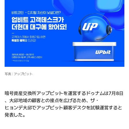
写真：アップビット
暗号資産交換所アップビットを運営するドゥナムは7月8日
、大邱地域の顧客との接点を広げるため、ザ・
ヒョンデ大邱でアップビット顧客デスクを試験運営すると
発表した。