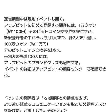
運営期間中は現地イベントも開く。
アップビットに初めて登録する顧客には、1万ウォン
（約1100円）分のビットコイン交換券を提供する。
新規登録者の中からは毎月1人ずつ、計3人を抽選し、
100万ウォン（約11万円）
分のビットコイン交換券を贈る。
来場客の先着100人には、
アップビットのブランドグッズも配布する。
イベントの詳細はアップビットの顧客センターで確認でき
る。
ドゥナムの関係者は「地域顧客との接点を広げ、
より近い距離でコミュニケーションを取るため顧客デスク
を設けた」と説明した。そのうえで