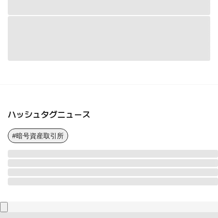
ハッシュタグニュース
#暗号資産取引所