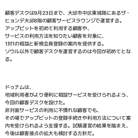
顧客デスクは9月23日まで、大邱市中区東城路にあるザ・
ヒョンデ大邱8階の顧客サービスラウンジで運営する。
アップビットを初めて利用する顧客や、
サービスの利用方法を知りたい顧客を対象に、
1対1の相談と新規会員登録の案内を提供する。
ソウル以外で顧客デスクを運営するのは今回が初めてとな
る。
ドゥナムは、
地域利用者がより便利に相談サービスを受けられるよう、
今回の顧客デスクを設けた。
非対面サービスの利用に不慣れな顧客でも、
その場でアップビットの登録手続きや利用方法について案
内を受けられるよう支援する。試験運営の結果を踏まえ、
今後は顧客接点の拡大も検討する方針だ。