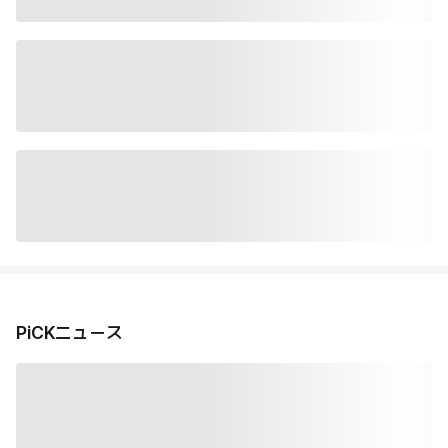
PiCKニュース