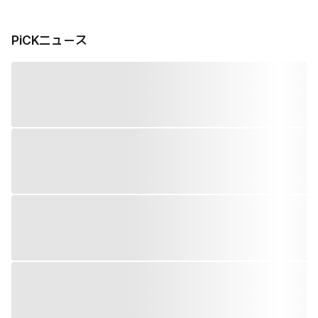
PiCKニュース