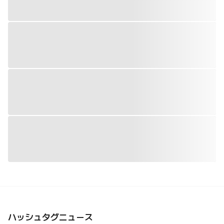
ハッシュタグニュース