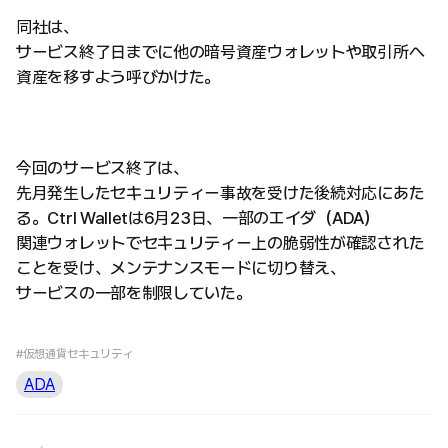
同社は、
サービス終了日までに他の暗号資産ウォレットや取引所へ
資産を移すよう呼びかけた。
今回のサービス終了は、
先月発生したセキュリティー事故を受けた後続対応にあた
る。Ctrl Walletは6月23日、一部のエイダ（ADA）
関連ウォレットでセキュリティー上の脆弱性が確認された
ことを受け、メンテナンスモードに切り替え、
サービスの一部を制限していた。
#仮想通貨セキュリティ
ADA