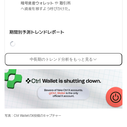
暗号資産ウォレット
や
取引所
へ資産を移すよう呼びかけた。
期間別予測トレンドレポート
中長期のトレンド分析をもっと見る
写真：Ctrl WalletのX投稿のキャプチャー