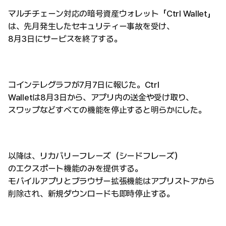
マルチチェーン対応の暗号資産ウォレット「Ctrl Wallet」
は、先月発生したセキュリティー事故を受け、
8月3日にサービスを終了する。
コインテレグラフが7月7日に報じた。Ctrl
Walletは8月3日から、アプリ内の送金や受け取り、
スワップなどすべての機能を停止すると明らかにした。
以降は、リカバリーフレーズ（シードフレーズ）
のエクスポート機能のみを提供する。
モバイルアプリとブラウザー拡張機能はアプリストアから
削除され、新規ダウンロードも即時停止する。