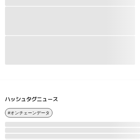
ハッシュタグニュース
#オンチェーンデータ