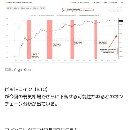
写真：CryptoQuant
ビットコイン（BTC）
が今回の弱気相場でさらに下落する可能性があるとのオン
チェーン分析が出ている。