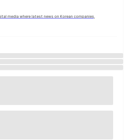
igital media where latest news on Korean companies,