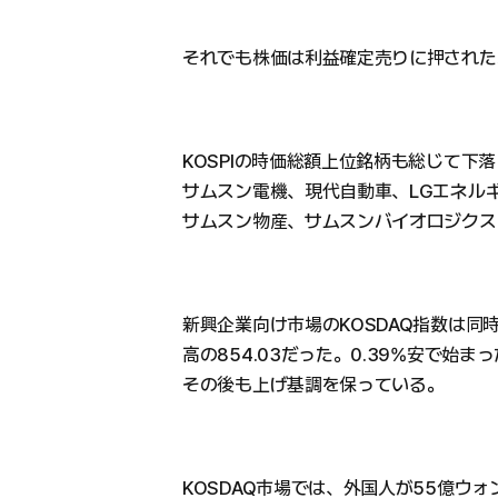
それでも株価は利益確定売りに押された
KOSPIの時価総額上位銘柄も総じて下
サムスン電機、現代自動車、LGエネル
サムスン物産、サムスンバイオロジクス
新興企業向け市場のKOSDAQ指数は同時
高の854.03だった。0.39%安で始
その後も上げ基調を保っている。
KOSDAQ市場では、外国人が55億ウ