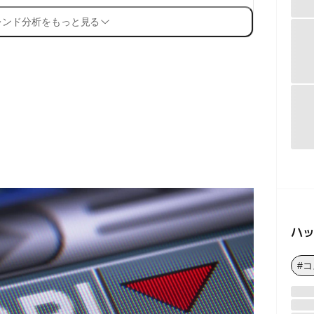
レンド分析をもっと見る
ハ
#