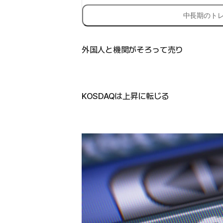
中長期のト
外国人と機関がそろって売り
KOSDAQは上昇に転じる