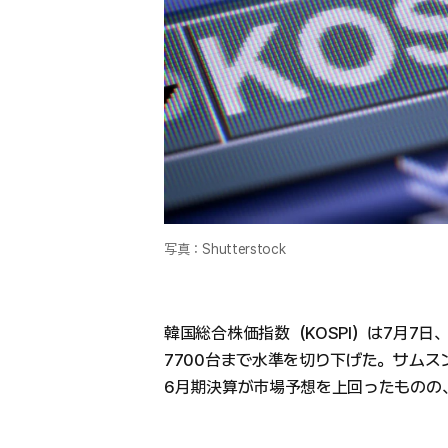
写真：Shutterstock
韓国総合株価指数（KOSPI）は7月7
7700台まで水準を切り下げた。サムス
6月期決算が市場予想を上回ったものの