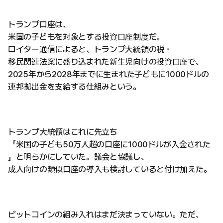
トランプ口座は、
米国の子どもを対象とする投資口座制度だ。
ロイター通信によると、トランプ大統領の税・
移民関連法案に盛り込まれた新生児向けの投資口座で、
2025年から2028年までに生まれた子どもに1000ドルの
連邦拠出金を支給する仕組みという。
トランプ大統領はこれに先立ち
「米国の子ども50万人超の口座に1000ドルが入金された
」と明らかにしていた。議会と協議し、
成人向けの類似口座の導入も検討していると付け加えた。
ビットコインの組み入れはまだ決まっていない。ただ、