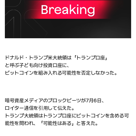
ドナルド・トランプ米大統領は「トランプ口座」
と呼ぶ子ども向け投資口座に、
ビットコインを組み入れる可能性を否定しなかった。
暗号資産メディアのブロックビーツが7月6日、
ロイター通信を引用して伝えた。
トランプ大統領はトランプ口座にビットコインを含める可
能性を問われ、「可能性はある」と答えた。