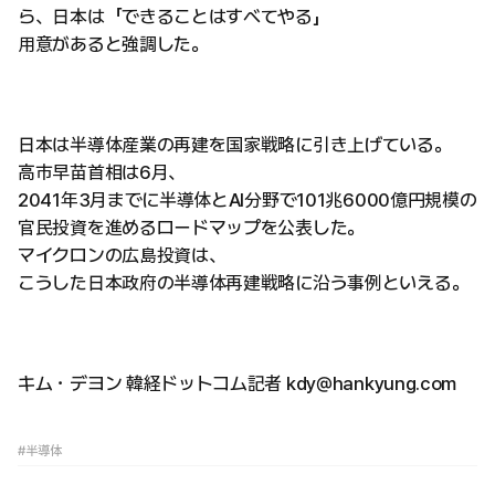
ら、日本は「できることはすべてやる」
用意があると強調した。
日本は半導体産業の再建を国家戦略に引き上げている。
高市早苗首相は6月、
2041年3月までに半導体とAI分野で101兆6000億円規模の
官民投資を進めるロードマップを公表した。
マイクロンの広島投資は、
こうした日本政府の半導体再建戦略に沿う事例といえる。
キム・デヨン 韓経ドットコム記者 kdy@hankyung.com
#半導体