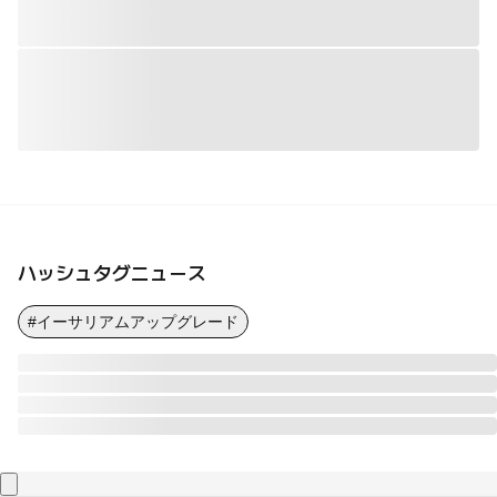
ハッシュタグニュース
#イーサリアムアップグレード