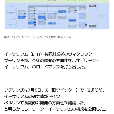
写真：ヴィタリック・ブテリン氏のX投稿のキャプチャー
イーサリアム（ETH）共同創業者のヴィタリック・
ブテリン氏が、今後の開発の方向性を示す「リーン・
イーサリアム」のロードマップを打ち出した。
ブテリン氏は7月5日、X（旧ツイッター）で「2週間前、
イーサリアムの研究陣がドイツ・
ベルリンで長期的な開発の方向性を議論した」
と明らかにし、リーン・イーサリアムの構想を公開した。