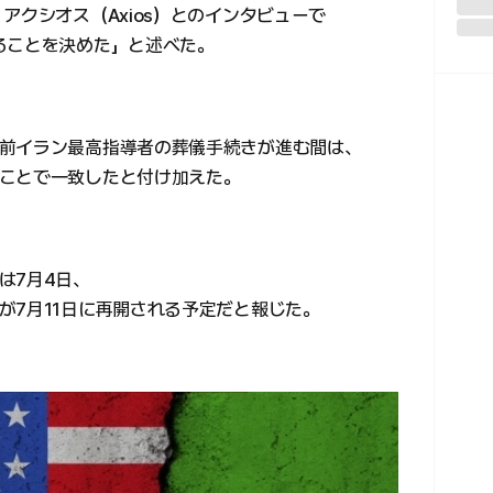
アクシオス（Axios）とのインタビューで
ることを決めた」と述べた。
前イラン最高指導者の葬儀手続きが進む間は、
ことで一致したと付け加えた。
は7月4日、
が7月11日に再開される予定だと報じた。